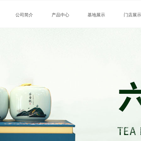
公司简介
产品中心
基地展示
门店展