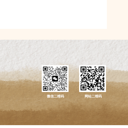
微信二维码
网站二维码