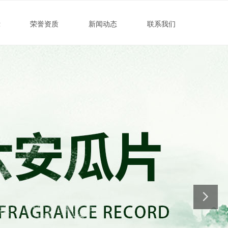
示
荣誉资质
新闻动态
联系我们